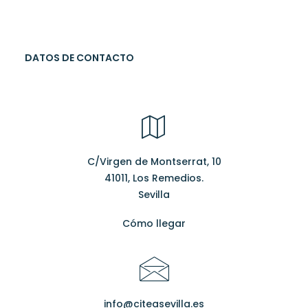
DATOS DE CONTACTO
C/Virgen de Montserrat, 10
41011, Los Remedios.
Sevilla
Cómo llegar
info@citeasevilla.es