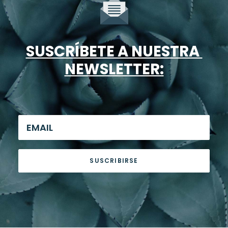
SUSCRÍBETE A NUESTRA
NEWSLETTER: