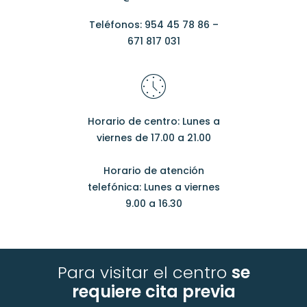
Teléfonos: 954 45 78 86 –
671 817 031
Horario de centro: Lunes a
viernes de 17.00 a 21.00
Horario de atención
telefónica: Lunes a viernes
9.00 a 16.30
Para visitar el centro
se
requiere cita previa