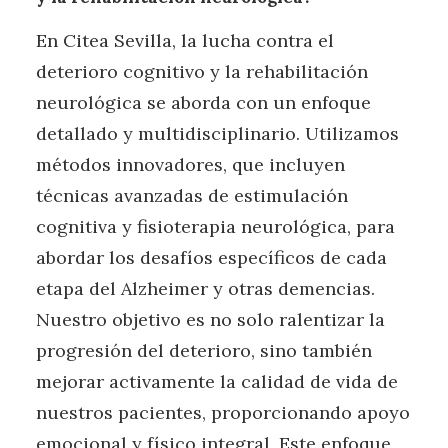
En Citea Sevilla, la lucha contra el
deterioro cognitivo y la rehabilitación
neurológica se aborda con un enfoque
detallado y multidisciplinario. Utilizamos
métodos innovadores, que incluyen
técnicas avanzadas de estimulación
cognitiva y fisioterapia neurológica, para
abordar los desafíos específicos de cada
etapa del Alzheimer y otras demencias.
Nuestro objetivo es no solo ralentizar la
progresión del deterioro, sino también
mejorar activamente la calidad de vida de
nuestros pacientes, proporcionando apoyo
emocional y físico integral. Este enfoque