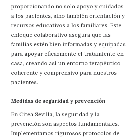
proporcionando no solo apoyo y cuidados
a los pacientes, sino también orientación y
recursos educativos a los familiares. Este
enfoque colaborativo asegura que las
familias estén bien informadas y equipadas
para apoyar eficazmente el tratamiento en
casa, creando así un entorno terapéutico
coherente y comprensivo para nuestros
pacientes.
Medidas de seguridad y prevención
En Citea Sevilla, la seguridad y la
prevención son aspectos fundamentales.
Implementamos rigurosos protocolos de