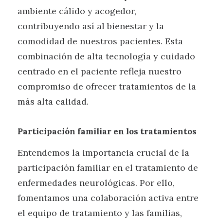
ambiente cálido y acogedor,
contribuyendo así al bienestar y la
comodidad de nuestros pacientes. Esta
combinación de alta tecnología y cuidado
centrado en el paciente refleja nuestro
compromiso de ofrecer tratamientos de la
más alta calidad.
Participación familiar en los tratamientos
Entendemos la importancia crucial de la
participación familiar en el tratamiento de
enfermedades neurológicas. Por ello,
fomentamos una colaboración activa entre
el equipo de tratamiento y las familias,