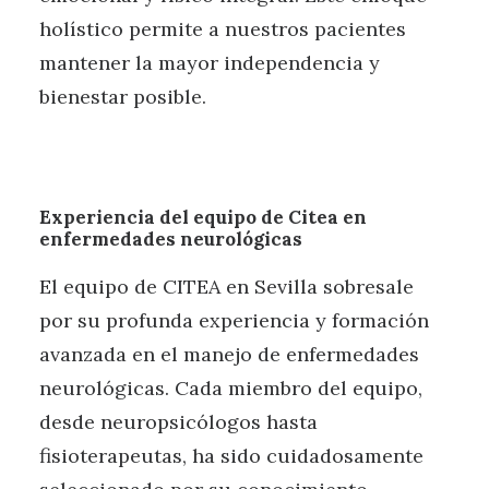
holístico permite a nuestros pacientes
mantener la mayor independencia y
bienestar posible.
Experiencia del equipo de Citea en
enfermedades neurológicas
El equipo de CITEA en Sevilla sobresale
por su profunda experiencia y formación
avanzada en el manejo de enfermedades
neurológicas. Cada miembro del equipo,
desde neuropsicólogos hasta
fisioterapeutas, ha sido cuidadosamente