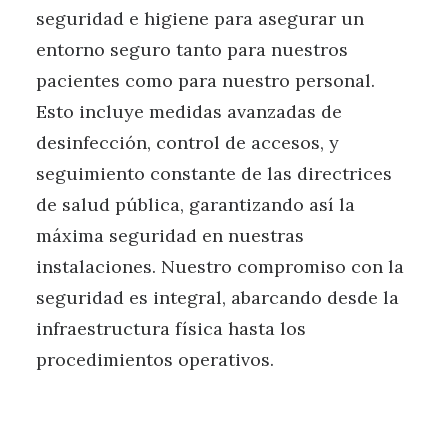
seguridad e higiene para asegurar un
entorno seguro tanto para nuestros
pacientes como para nuestro personal.
Esto incluye medidas avanzadas de
desinfección, control de accesos, y
seguimiento constante de las directrices
de salud pública, garantizando así la
máxima seguridad en nuestras
instalaciones. Nuestro compromiso con la
seguridad es integral, abarcando desde la
infraestructura física hasta los
procedimientos operativos.