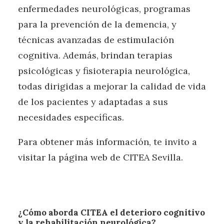
enfermedades neurológicas, programas
para la prevención de la demencia, y
técnicas avanzadas de estimulación
cognitiva. Además, brindan terapias
psicológicas y fisioterapia neurológica,
todas dirigidas a mejorar la calidad de vida
de los pacientes y adaptadas a sus
necesidades específicas.
Para obtener más información, te invito a
visitar la página web de CITEA Sevilla.
¿Cómo aborda CITEA el deterioro cognitivo
y la rehabilitación neurológica?