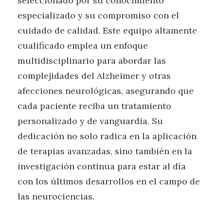
seleccionado por su conocimiento
especializado y su compromiso con el
cuidado de calidad. Este equipo altamente
cualificado emplea un enfoque
multidisciplinario para abordar las
complejidades del Alzheimer y otras
afecciones neurológicas, asegurando que
cada paciente reciba un tratamiento
personalizado y de vanguardia. Su
dedicación no solo radica en la aplicación
de terapias avanzadas, sino también en la
investigación continua para estar al día
con los últimos desarrollos en el campo de
las neurociencias.