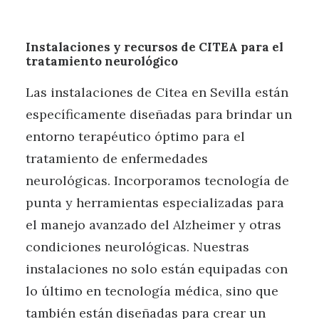
Instalaciones y recursos de CITEA para el
tratamiento neurológico
Las instalaciones de Citea en Sevilla están
específicamente diseñadas para brindar un
entorno terapéutico óptimo para el
tratamiento de enfermedades
neurológicas. Incorporamos tecnología de
punta y herramientas especializadas para
el manejo avanzado del Alzheimer y otras
condiciones neurológicas. Nuestras
instalaciones no solo están equipadas con
lo último en tecnología médica, sino que
también están diseñadas para crear un