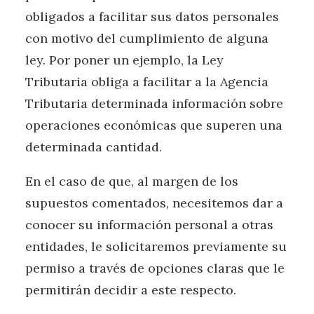
obligados a facilitar sus datos personales
con motivo del cumplimiento de alguna
ley. Por poner un ejemplo, la Ley
Tributaria obliga a facilitar a la Agencia
Tributaria determinada información sobre
operaciones económicas que superen una
determinada cantidad.
En el caso de que, al margen de los
supuestos comentados, necesitemos dar a
conocer su información personal a otras
entidades, le solicitaremos previamente su
permiso a través de opciones claras que le
permitirán decidir a este respecto.