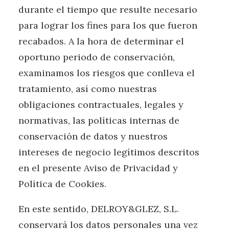
durante el tiempo que resulte necesario
para lograr los fines para los que fueron
recabados. A la hora de determinar el
oportuno periodo de conservación,
examinamos los riesgos que conlleva el
tratamiento, así como nuestras
obligaciones contractuales, legales y
normativas, las políticas internas de
conservación de datos y nuestros
intereses de negocio legítimos descritos
en el presente Aviso de Privacidad y
Política de Cookies.
En este sentido, DELROY&GLEZ, S.L.
conservará los datos personales una vez