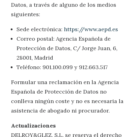
Datos, a través de alguno de los medios
siguientes:
Sede electrónica:
https://www.aepd.es
Correo postal: Agencia Española de
Protección de Datos, C/ Jorge Juan, 6,
28001, Madrid
Teléfono: 901.100.099 y 912.663.517
Formular una reclamación en la Agencia
Española de Protección de Datos no
conlleva ningún coste y no es necesaria la
asistencia de abogado ni procurador.
Actualizaciones
DELROY&GLEZ, S.L. se reserva el derecho