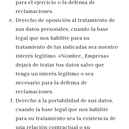
para el ejercicio o la defensa de
reclamaciones.
Derecho de oposición al tratamiento de
sus datos personales, cuando la base
legal que nos habilite para su
tratamiento de las indicadas sea nuestro
interés legítimo. «Nombre_Empresa»
dejará de tratar tus datos salvo que
tenga un interés legítimo o sea
necesario para la defensa de
reclamaciones.
Derecho a la portabilidad de sus datos,
cuando la base legal que nos habilite
para su tratamiento sea la existencia de
una relación contractual o su