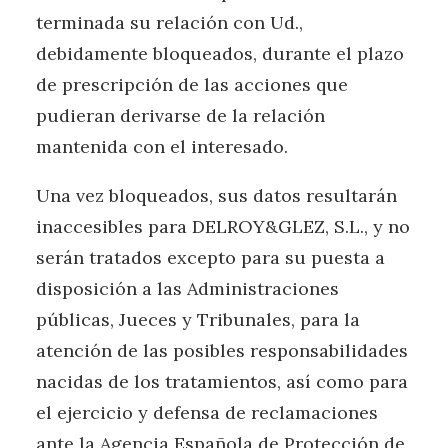
terminada su relación con Ud.,
debidamente bloqueados, durante el plazo
de prescripción de las acciones que
pudieran derivarse de la relación
mantenida con el interesado.
Una vez bloqueados, sus datos resultarán
inaccesibles para DELROY&GLEZ, S.L., y no
serán tratados excepto para su puesta a
disposición a las Administraciones
públicas, Jueces y Tribunales, para la
atención de las posibles responsabilidades
nacidas de los tratamientos, así como para
el ejercicio y defensa de reclamaciones
ante la Agencia Española de Protección de