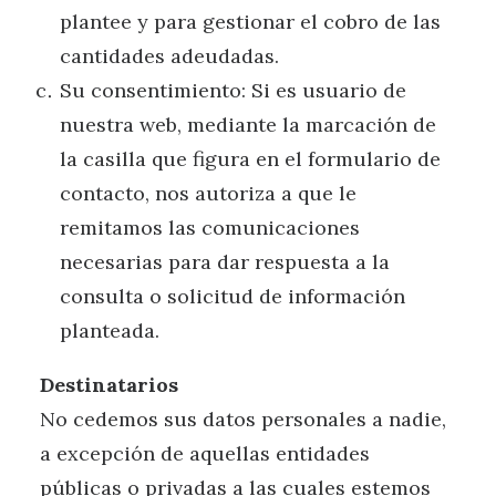
plantee y para gestionar el cobro de las
cantidades adeudadas.
Su consentimiento: Si es usuario de
nuestra web, mediante la marcación de
la casilla que figura en el formulario de
contacto, nos autoriza a que le
remitamos las comunicaciones
necesarias para dar respuesta a la
consulta o solicitud de información
planteada.
Destinatarios
No cedemos sus datos personales a nadie,
a excepción de aquellas entidades
públicas o privadas a las cuales estemos