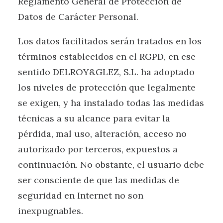
Reglamento General de Protección de
Datos de Carácter Personal.
Los datos facilitados serán tratados en los
términos establecidos en el RGPD, en ese
sentido DELROY&GLEZ, S.L. ha adoptado
los niveles de protección que legalmente
se exigen, y ha instalado todas las medidas
técnicas a su alcance para evitar la
pérdida, mal uso, alteración, acceso no
autorizado por terceros, expuestos a
continuación. No obstante, el usuario debe
ser consciente de que las medidas de
seguridad en Internet no son
inexpugnables.