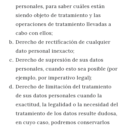
personales, para saber cuáles están
siendo objeto de tratamiento y las
operaciones de tratamiento llevadas a
cabo con ellos;
Derecho de rectificación de cualquier
dato personal inexacto;
Derecho de supresión de sus datos
personales, cuando esto sea posible (por
ejemplo, por imperativo legal);
Derecho de limitación del tratamiento
de sus datos personales cuando la
exactitud, la legalidad o la necesidad del
tratamiento de los datos resulte dudosa,
en cuyo caso, podremos conservarlos