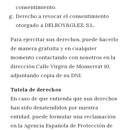
consentimiento.
Derecho a revocar el consentimiento
otorgado a DELROY&GLEZ, S.L.
Para ejercitar sus derechos, puede hacerlo
de manera gratuita y en cualquier
momento contactando con nosotros en la
dirección Calle Virgen de Monserrat 10,
adjuntando copia de su DNI.
Tutela de derechos
En caso de que entienda que sus derechos
han sido desatendidos por nuestra
entidad, puede formular una reclamación
en la Agencia Española de Protección de