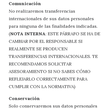
Comunicación
No realizaremos transferencias
internacionales de sus datos personales
para ninguna de las finalidades indicadas.
(
NOTA INTERNA
: ESTE PÁRRAFO SE HA DE
CAMBIAR POR EL RESPONSABLE SI
REALMENTE SE PRODUCEN
TRANSFERENCIAS INTERNACIONALES. TE
RECOMENDAMOS SOLICITAR
ASESORAMIENTO SI NO SABES CÓMO
REFLEJARLO CORRECTAMENTE PARA
CUMPLIR CON LA NORMATIVA)
Conservación
Solo conservaremos sus datos personales