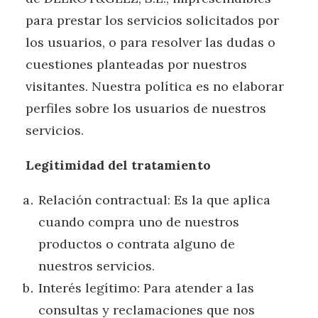
para prestar los servicios solicitados por
los usuarios, o para resolver las dudas o
cuestiones planteadas por nuestros
visitantes. Nuestra política es no elaborar
perfiles sobre los usuarios de nuestros
servicios.
Legitimidad del tratamiento
Relación contractual: Es la que aplica
cuando compra uno de nuestros
productos o contrata alguno de
nuestros servicios.
Interés legítimo: Para atender a las
consultas y reclamaciones que nos