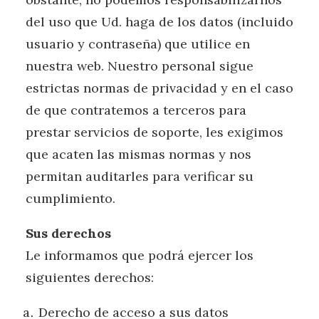
del uso que Ud. haga de los datos (incluido
usuario y contraseña) que utilice en
nuestra web. Nuestro personal sigue
estrictas normas de privacidad y en el caso
de que contratemos a terceros para
prestar servicios de soporte, les exigimos
que acaten las mismas normas y nos
permitan auditarles para verificar su
cumplimiento.
Sus derechos
Le informamos que podrá ejercer los
siguientes derechos:
Derecho de acceso a sus datos