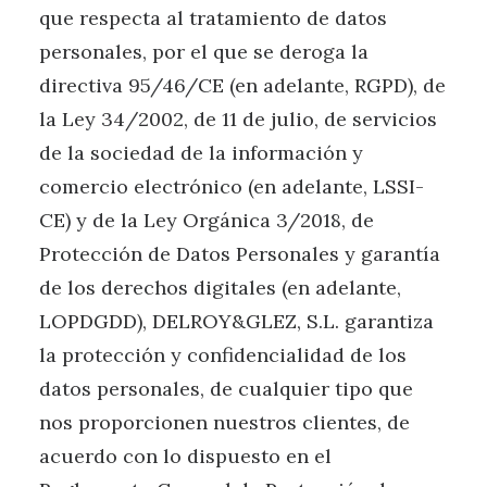
que respecta al tratamiento de datos
personales, por el que se deroga la
directiva 95/46/CE (en adelante, RGPD), de
la Ley 34/2002, de 11 de julio, de servicios
de la sociedad de la información y
comercio electrónico (en adelante, LSSI-
CE) y de la Ley Orgánica 3/2018, de
Protección de Datos Personales y garantía
de los derechos digitales (en adelante,
LOPDGDD), DELROY&GLEZ, S.L. garantiza
la protección y confidencialidad de los
datos personales, de cualquier tipo que
nos proporcionen nuestros clientes, de
acuerdo con lo dispuesto en el