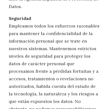
Datos.
Seguridad
Empleamos todos los esfuerzos razonables
para mantener la confidencialidad de la
información personal que se trate en
nuestros sistemas. Mantenemos estrictos
niveles de seguridad para proteger los
datos de carácter personal que
procesamos frente a pérdidas fortuitas y a
accesos, tratamientos o revelaciones no
autorizados, habida cuenta del estado de
la tecnología, la naturaleza y los riesgos a
que están expuestos los datos. No
obstante, no podemos responsabilizarnos