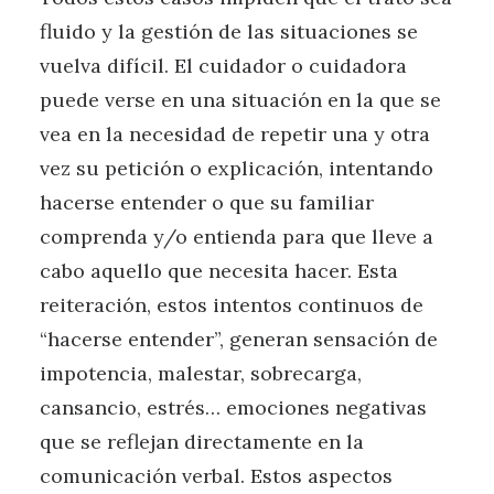
fluido y la gestión de las situaciones se
vuelva difícil. El cuidador o cuidadora
puede verse en una situación en la que se
vea en la necesidad de repetir una y otra
vez su petición o explicación, intentando
hacerse entender o que su familiar
comprenda y/o entienda para que lleve a
cabo aquello que necesita hacer. Esta
reiteración, estos intentos continuos de
“hacerse entender”, generan sensación de
impotencia, malestar, sobrecarga,
cansancio, estrés… emociones negativas
que se reflejan directamente en la
comunicación verbal. Estos aspectos