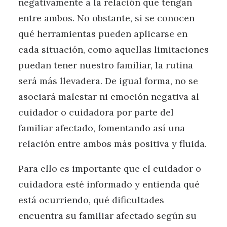
negativamente a la relación que tengan
entre ambos. No obstante, si se conocen
qué herramientas pueden aplicarse en
cada situación, como aquellas limitaciones
puedan tener nuestro familiar, la rutina
será más llevadera. De igual forma, no se
asociará malestar ni emoción negativa al
cuidador o cuidadora por parte del
familiar afectado, fomentando así una
relación entre ambos más positiva y fluida.
Para ello es importante que el cuidador o
cuidadora esté informado y entienda qué
está ocurriendo, qué dificultades
encuentra su familiar afectado según su