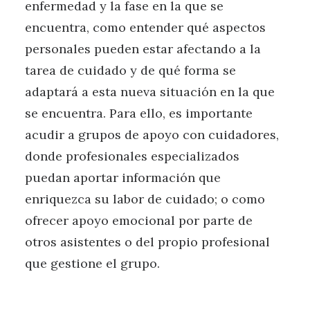
enfermedad y la fase en la que se
encuentra, como entender qué aspectos
personales pueden estar afectando a la
tarea de cuidado y de qué forma se
adaptará a esta nueva situación en la que
se encuentra. Para ello, es importante
acudir a grupos de apoyo con cuidadores,
donde profesionales especializados
puedan aportar información que
enriquezca su labor de cuidado; o como
ofrecer apoyo emocional por parte de
otros asistentes o del propio profesional
que gestione el grupo.