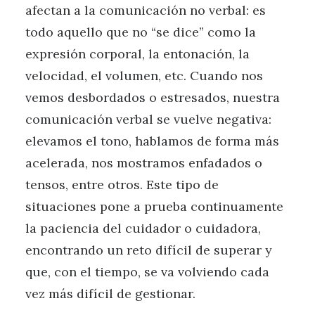
afectan a la comunicación no verbal: es
todo aquello que no “se dice” como la
expresión corporal, la entonación, la
velocidad, el volumen, etc. Cuando nos
vemos desbordados o estresados, nuestra
comunicación verbal se vuelve negativa:
elevamos el tono, hablamos de forma más
acelerada, nos mostramos enfadados o
tensos, entre otros. Este tipo de
situaciones pone a prueba continuamente
la paciencia del cuidador o cuidadora,
encontrando un reto difícil de superar y
que, con el tiempo, se va volviendo cada
vez más difícil de gestionar.