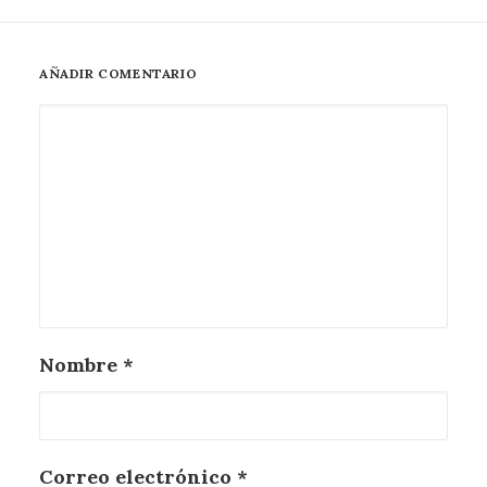
AÑADIR COMENTARIO
Nombre
*
Correo electrónico
*