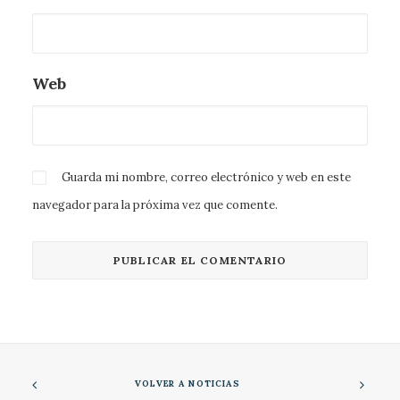
Web
Guarda mi nombre, correo electrónico y web en este
navegador para la próxima vez que comente.
VOLVER A NOTICIAS