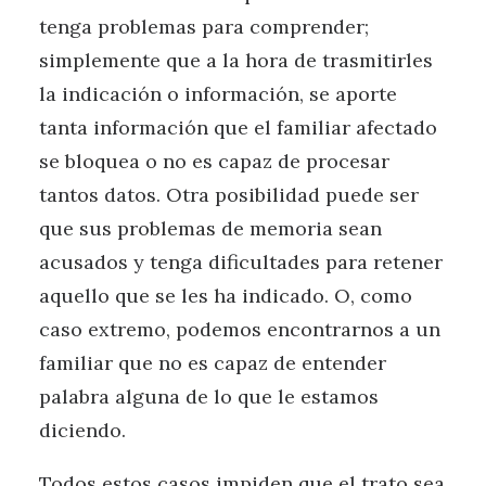
tenga problemas para comprender;
simplemente que a la hora de trasmitirles
la indicación o información, se aporte
tanta información que el familiar afectado
se bloquea o no es capaz de procesar
tantos datos. Otra posibilidad puede ser
que sus problemas de memoria sean
acusados y tenga dificultades para retener
aquello que se les ha indicado. O, como
caso extremo, podemos encontrarnos a un
familiar que no es capaz de entender
palabra alguna de lo que le estamos
diciendo.
Todos estos casos impiden que el trato sea