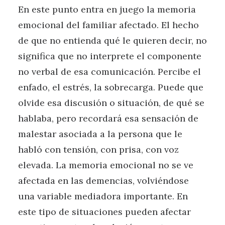
En este punto entra en juego la memoria
emocional del familiar afectado. El hecho
de que no entienda qué le quieren decir, no
significa que no interprete el componente
no verbal de esa comunicación. Percibe el
enfado, el estrés, la sobrecarga. Puede que
olvide esa discusión o situación, de qué se
hablaba, pero recordará esa sensación de
malestar asociada a la persona que le
habló con tensión, con prisa, con voz
elevada. La memoria emocional no se ve
afectada en las demencias, volviéndose
una variable mediadora importante. En
este tipo de situaciones pueden afectar