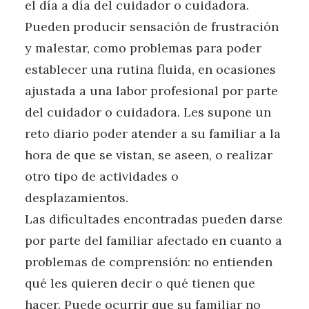
el día a día del cuidador o cuidadora.
Pueden producir sensación de frustración
y malestar, como problemas para poder
establecer una rutina fluida, en ocasiones
ajustada a una labor profesional por parte
del cuidador o cuidadora. Les supone un
reto diario poder atender a su familiar a la
hora de que se vistan, se aseen, o realizar
otro tipo de actividades o
desplazamientos.
Las dificultades encontradas pueden darse
por parte del familiar afectado en cuanto a
problemas de comprensión: no entienden
qué les quieren decir o qué tienen que
hacer. Puede ocurrir que su familiar no