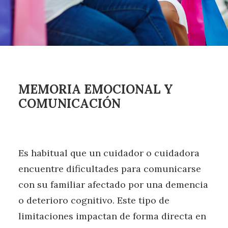
MEMORIA EMOCIONAL Y
COMUNICACIÓN
Es habitual que un cuidador o cuidadora
encuentre dificultades para comunicarse
con su familiar afectado por una demencia
o deterioro cognitivo. Este tipo de
limitaciones impactan de forma directa en