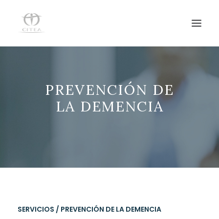
HOME
PREVENCIÓN DE
SERVICIOS
LA DEMENCIA
EQUIPO
NOTICIAS
CENTRO DE DÍA
CONTACTO
SERVICIOS
/ PREVENCIÓN DE LA DEMENCIA