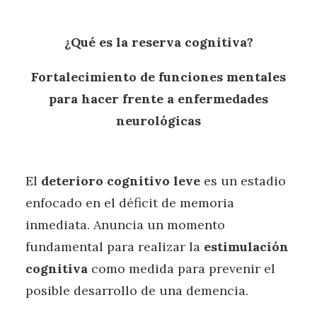
¿Qué es la reserva cognitiva?
Fortalecimiento de funciones mentales
para hacer frente a enfermedades
neurológicas
El
deterioro cognitivo leve
es un estadio
enfocado en el déficit de memoria
inmediata. Anuncia un momento
fundamental para realizar la
estimulación
cognitiva
como medida para prevenir el
posible desarrollo de una demencia.