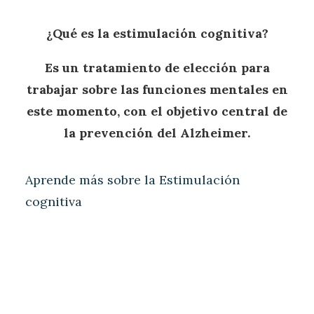
¿Qué es la estimulación cognitiva?
Es un tratamiento de elección para
trabajar sobre las funciones mentales en
este momento, con el objetivo central de
la prevención del Alzheimer.
Aprende más sobre la Estimulación
cognitiva