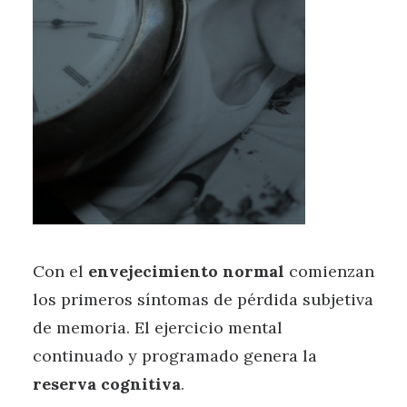
Con el
envejecimiento normal
comienzan
los primeros síntomas de pérdida subjetiva
de memoria. El ejercicio mental
continuado y programado genera la
reserva cognitiva
.