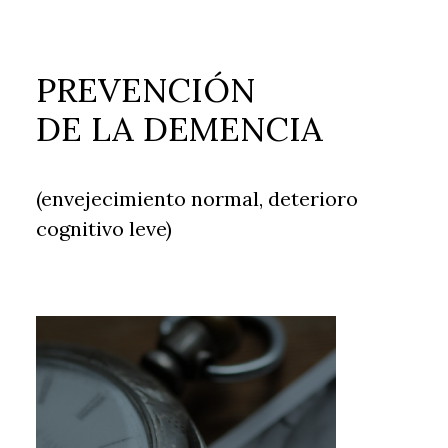
PREVENCIÓN
DE LA DEMENCIA
(envejecimiento normal, deterioro
cognitivo leve)