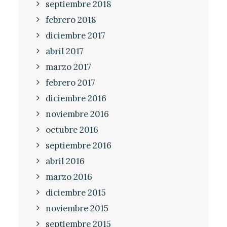
septiembre 2018
febrero 2018
diciembre 2017
abril 2017
marzo 2017
febrero 2017
diciembre 2016
noviembre 2016
octubre 2016
septiembre 2016
abril 2016
marzo 2016
diciembre 2015
noviembre 2015
septiembre 2015