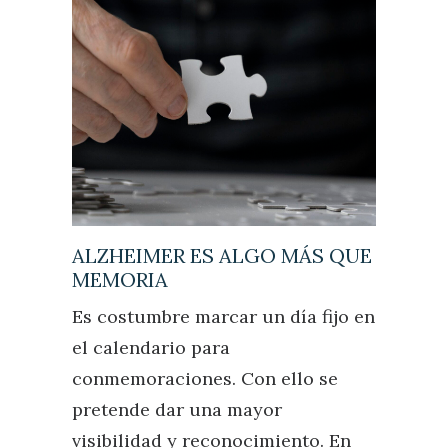
ALZHEIMER ES ALGO MÁS QUE
MEMORIA
Es costumbre marcar un día fijo en
el calendario para
conmemoraciones. Con ello se
pretende dar una mayor
visibilidad y reconocimiento. En