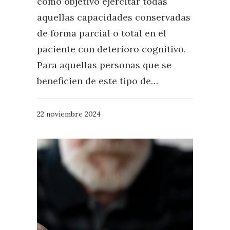
como objetivo ejercitar todas
aquellas capacidades conservadas
de forma parcial o total en el
paciente con deterioro cognitivo.
Para aquellas personas que se
beneficien de este tipo de…
22 noviembre 2024