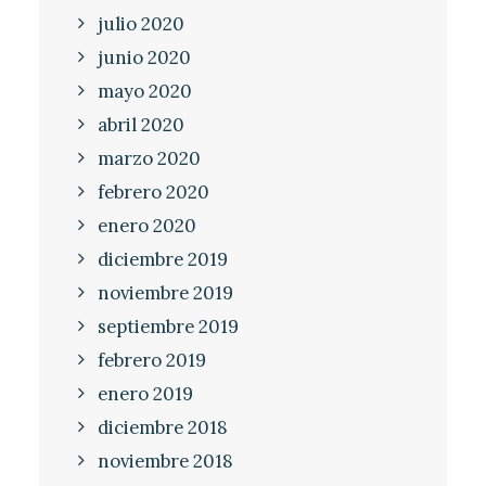
julio 2020
junio 2020
mayo 2020
abril 2020
marzo 2020
febrero 2020
enero 2020
diciembre 2019
noviembre 2019
septiembre 2019
febrero 2019
enero 2019
diciembre 2018
noviembre 2018