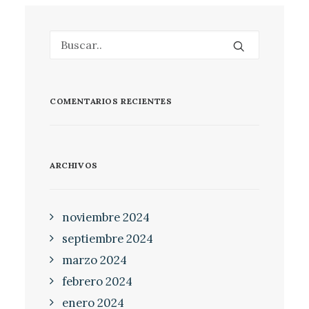
COMENTARIOS RECIENTES
ARCHIVOS
noviembre 2024
septiembre 2024
marzo 2024
febrero 2024
enero 2024