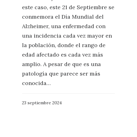
este caso, este 21 de Septiembre se
conmemora el Día Mundial del
Alzheimer, una enfermedad con
una incidencia cada vez mayor en
la población, donde el rango de
edad afectado es cada vez más
amplio. A pesar de que es una
patología que parece ser más
conocida…
23 septiembre 2024