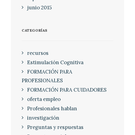
junio 2015
CATEGORÍAS
recursos
Estimulación Cognitiva
FORMACIÓN PARA
PROFESIONALES
FORMACIÓN PARA CUIDADORES
oferta empleo
Profesionales hablan
investigación
Preguntas y respuestas