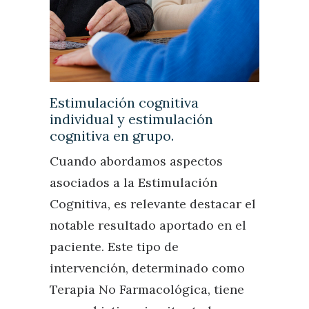
Estimulación cognitiva
individual y estimulación
cognitiva en grupo.
Cuando abordamos aspectos
asociados a la Estimulación
Cognitiva, es relevante destacar el
notable resultado aportado en el
paciente. Este tipo de
intervención, determinado como
Terapia No Farmacológica, tiene