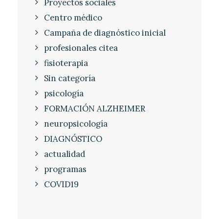
Proyectos sociales
Centro médico
Campaña de diagnóstico inicial
profesionales citea
fisioterapia
Sin categoría
psicología
FORMACIÓN ALZHEIMER
neuropsicología
DIAGNÓSTICO
actualidad
programas
COVID19