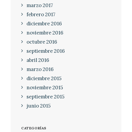
marzo 2017
febrero 2017
diciembre 2016
noviembre 2016
octubre 2016
septiembre 2016
abril 2016
marzo 2016
diciembre 2015
noviembre 2015
septiembre 2015
junio 2015
CATEGORÍAS