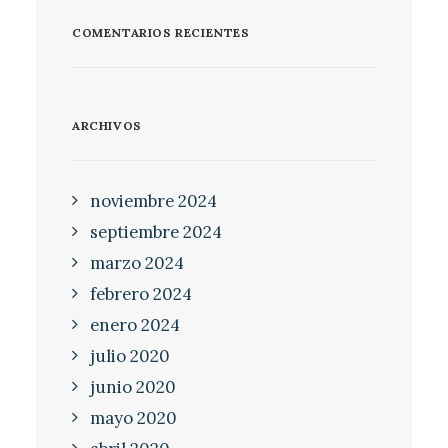
COMENTARIOS RECIENTES
ARCHIVOS
noviembre 2024
septiembre 2024
marzo 2024
febrero 2024
enero 2024
julio 2020
junio 2020
mayo 2020