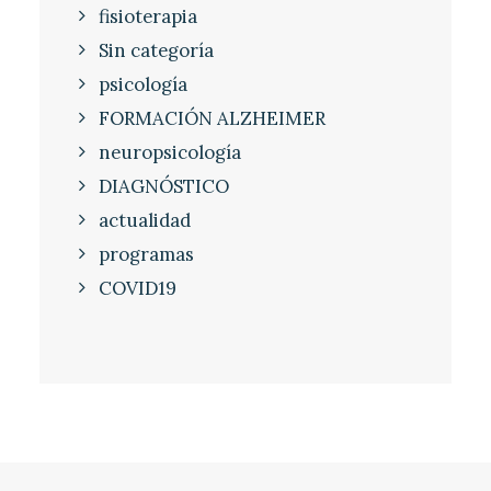
fisioterapia
Sin categoría
psicología
FORMACIÓN ALZHEIMER
neuropsicología
DIAGNÓSTICO
actualidad
programas
COVID19