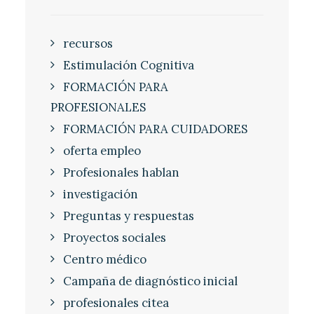
recursos
Estimulación Cognitiva
FORMACIÓN PARA
PROFESIONALES
FORMACIÓN PARA CUIDADORES
oferta empleo
Profesionales hablan
investigación
Preguntas y respuestas
Proyectos sociales
Centro médico
Campaña de diagnóstico inicial
profesionales citea