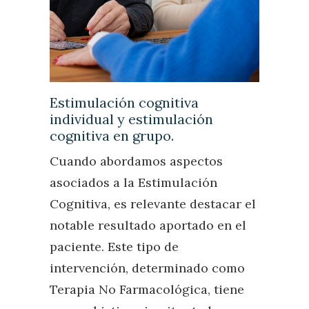
Estimulación cognitiva
individual y estimulación
cognitiva en grupo.
Cuando abordamos aspectos
asociados a la Estimulación
Cognitiva, es relevante destacar el
notable resultado aportado en el
paciente. Este tipo de
intervención, determinado como
Terapia No Farmacológica, tiene