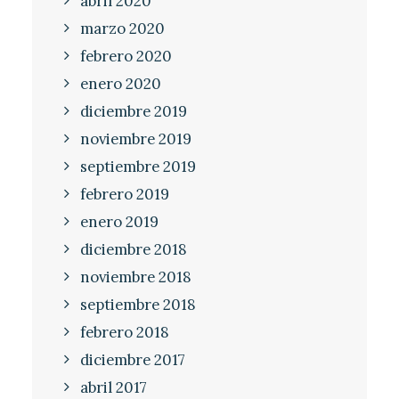
abril 2020
marzo 2020
febrero 2020
enero 2020
diciembre 2019
noviembre 2019
septiembre 2019
febrero 2019
enero 2019
diciembre 2018
noviembre 2018
septiembre 2018
febrero 2018
diciembre 2017
abril 2017