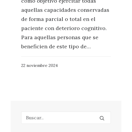
como objetivo ejercitar todas
aquellas capacidades conservadas
de forma parcial o total en el
paciente con deterioro cognitivo.
Para aquellas personas que se
beneficien de este tipo de…
22 noviembre 2024